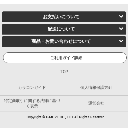
お支払いについて
配送について
商品・お問い合わせについて
ご利用ガイド詳細
TOP
カラコンガイド
個人情報保護方針
特定商取引に関する法律に基づ
運営会社
く表示
Copyright © G-MOVE CO., LTD. All Rights Reserved.