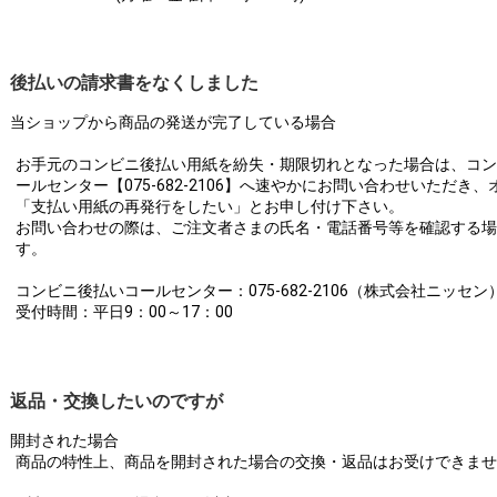
後払いの請求書をなくしました
当ショップから商品の発送が完了している場合
お手元のコンビニ後払い用紙を紛失・期限切れとなった場合は、コン
ールセンター【075-682-2106】へ速やかにお問い合わせいただき
「支払い用紙の再発行をしたい」とお申し付け下さい。
お問い合わせの際は、ご注文者さまの氏名・電話番号等を確認する場
す。
コンビニ後払いコールセンター：075-682-2106（株式会社ニッセン
受付時間：平日9：00～17：00
返品・交換したいのですが
開封された場合
商品の特性上、商品を開封された場合の交換・返品はお受けできませ