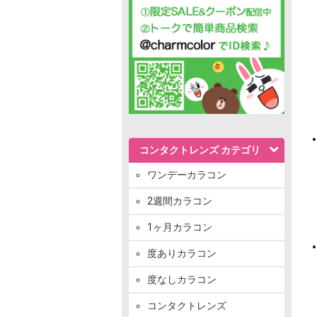
コンタクトレンズ カテゴリ
ワンデーカラコン
2週間カラコン
1ヶ月カラコン
度ありカラコン
度なしカラコン
コンタクトレンズ