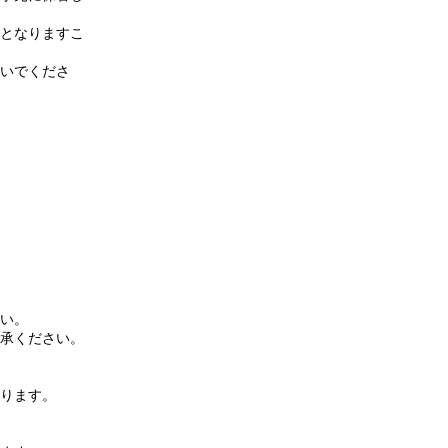
となりますこ
いでくださ
い。
承ください。
ります。