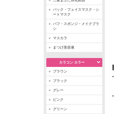
パック・フェイスマスク・シ
ートマスク
パフ・スポンジ・メイクブラ
シ
マスカラ
まつげ美容液
カラコン カラー
ブラウン
ブラック
グレー
ピンク
グリーン