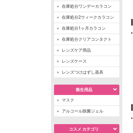
在庫処分ワンデーカラコン
在庫処分2ウィークカラコン
在庫処分1ヶ月カラコン
在庫処分クリアコンタクト
レンズケア用品
レンズケース
レンズつけはずし器具
衛生用品
マスク
アルコール除菌ジェル
コスメ カテゴリ