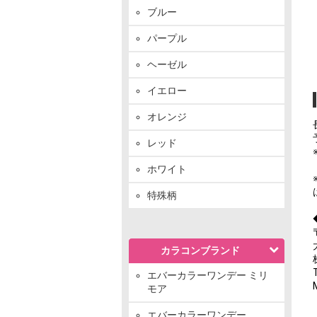
ブルー
パープル
ヘーゼル
イエロー
オレンジ
レッド
ホワイト
特殊柄
カラコンブランド
エバーカラーワンデー ミリ
モア
エバーカラーワンデー