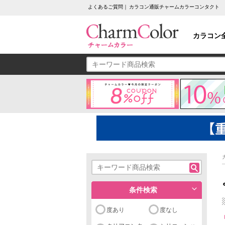
よくあるご質問｜ カラコン通販チャームカラーコンタクト
カラコン
条件検索
度あり
度なし