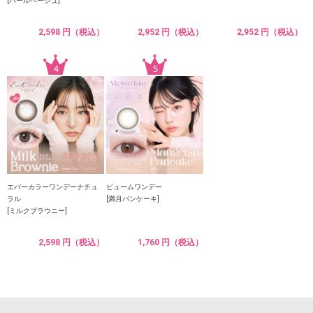
[パールベージュ]
2,598 円（税込）
2,952 円（税込）
2,952 円（税込）
エバーカラーワンデーナチュ
ビュームワンデー
ラル
[満月パンケーキ]
[ミルクブラウニー]
2,598 円（税込）
1,760 円（税込）