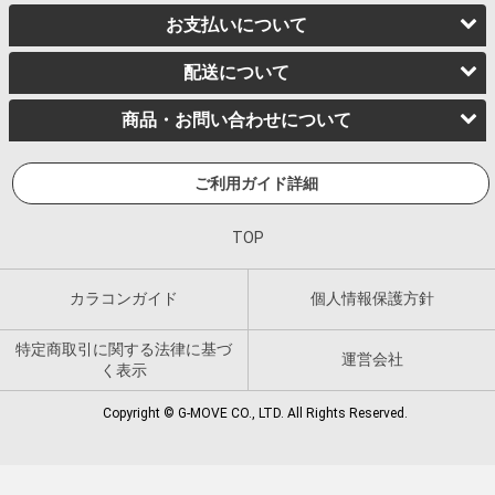
お支払いについて
配送について
商品・お問い合わせについて
ご利用ガイド詳細
TOP
カラコンガイド
個人情報保護方針
特定商取引に関する法律に基づ
運営会社
く表示
Copyright © G-MOVE CO., LTD. All Rights Reserved.