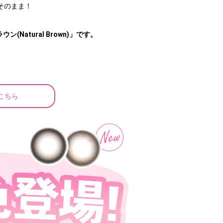
そのまま！
(Natural Brown)」です。
こちら