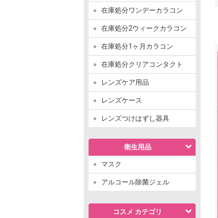
在庫処分ワンデーカラコン
在庫処分2ウィークカラコン
在庫処分1ヶ月カラコン
在庫処分クリアコンタクト
レンズケア用品
レンズケース
レンズつけはずし器具
衛生用品
マスク
アルコール除菌ジェル
コスメ カテゴリ