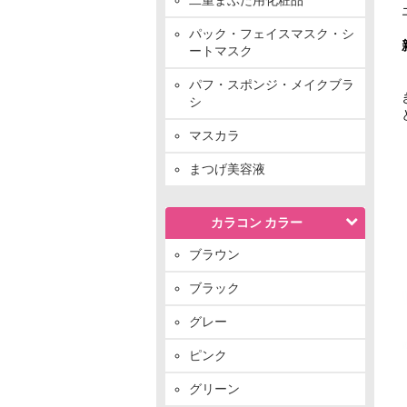
パック・フェイスマスク・シ
ートマスク
パフ・スポンジ・メイクブラ
シ
マスカラ
まつげ美容液
カラコン カラー
ブラウン
ブラック
グレー
ピンク
グリーン