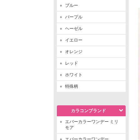
ブルー
パープル
ヘーゼル
イエロー
オレンジ
レッド
ホワイト
特殊柄
カラコンブランド
エバーカラーワンデー ミリ
モア
エバーカラーワンデー