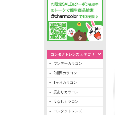
コンタクトレンズ カテゴリ
ワンデーカラコン
2週間カラコン
1ヶ月カラコン
度ありカラコン
度なしカラコン
コンタクトレンズ