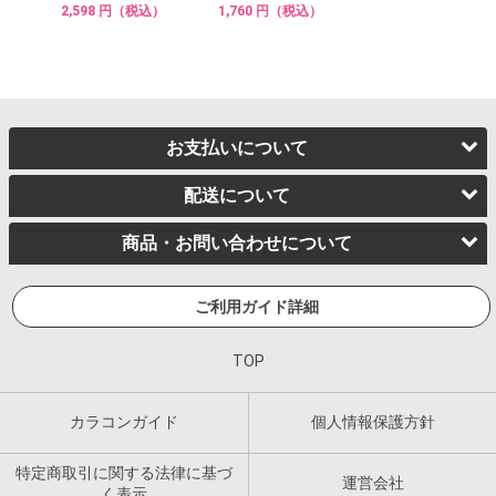
2,598 円（税込）
1,760 円（税込）
お支払いについて
配送について
商品・お問い合わせについて
ご利用ガイド詳細
TOP
カラコンガイド
個人情報保護方針
特定商取引に関する法律に基づ
運営会社
く表示