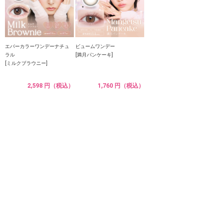
エバーカラーワンデーナチュ
ビュームワンデー
ラル
[満月パンケーキ]
[ミルクブラウニー]
2,598 円（税込）
1,760 円（税込）