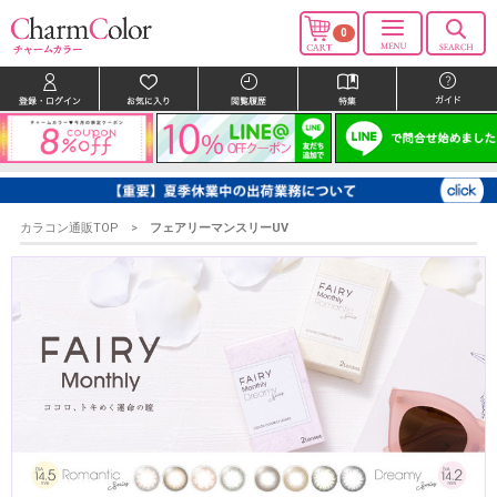
0
カラコン通販TOP
フェアリーマンスリーUV