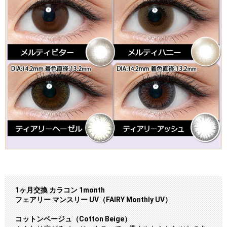
1ヶ月交換 カラコン 1month
フェアリー マンスリー UV（FAIRY Monthly UV）
コットンベージュ（Cotton Beige）