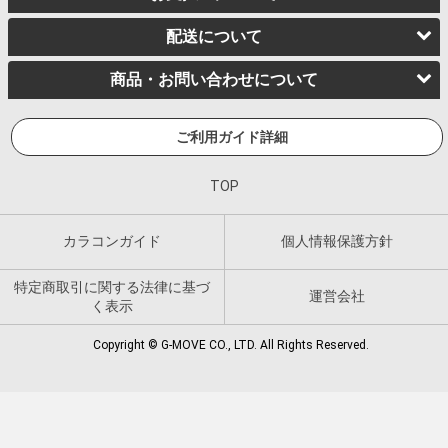
配送について
商品・お問い合わせについて
ご利用ガイド詳細
TOP
カラコンガイド
個人情報保護方針
特定商取引に関する法律に基づ
運営会社
く表示
Copyright © G-MOVE CO., LTD. All Rights Reserved.