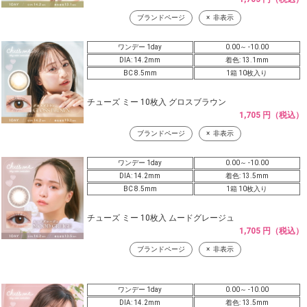
ブランドページ
非表示
ワンデー 1day
0.00～ -10.00
DIA: 14.2mm
着色: 13.1mm
BC 8.5mm
1箱 10枚入り
チューズ ミー 10枚入 グロスブラウン
1,705 円（税込）
ブランドページ
非表示
ワンデー 1day
0.00～ -10.00
DIA: 14.2mm
着色: 13.5mm
BC 8.5mm
1箱 10枚入り
チューズ ミー 10枚入 ムードグレージュ
1,705 円（税込）
ブランドページ
非表示
ワンデー 1day
0.00～ -10.00
DIA: 14.2mm
着色: 13.5mm