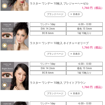
ラスター ワンデー 10枚入 プレジャーヘーゼル
1,760 円（税込）
ブランドページ
非表示
ワンデー 1day
-6.00～ 0.00
DIA: 14.2mm
着色: 13.5mm
BC 8.6mm
1箱 10枚入り
ラスター ワンデー 10枚入 ネイチャーオリーブ
1,760 円（税込）
ブランドページ
非表示
ワンデー 1day
-6.00～ 0.00
DIA: 14.2mm
着色: 13.5mm
BC 8.6mm
1箱 10枚入り
ラスター ワンデー 10枚入 ブライトブラウン
1,760 円（税込）
ブランドページ
非表示
ワンデー 1day
-6.00～ 0.00