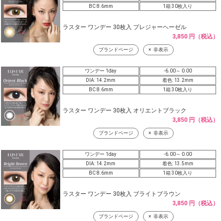
BC 8.6mm
1箱 30枚入り
ラスター ワンデー 30枚入 プレジャーヘーゼル
3,850 円（税込）
ブランドページ
非表示
ワンデー 1day
-6.00～ 0.00
DIA: 14.2mm
着色: 13.2mm
BC 8.6mm
1箱 30枚入り
ラスター ワンデー 30枚入 オリエントブラック
3,850 円（税込）
ブランドページ
非表示
ワンデー 1day
-6.00～ 0.00
DIA: 14.2mm
着色: 13.5mm
BC 8.6mm
1箱 30枚入り
ラスター ワンデー 30枚入 ブライトブラウン
3,850 円（税込）
ブランドページ
非表示