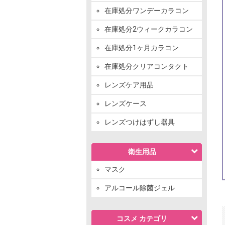
在庫処分ワンデーカラコン
在庫処分2ウィークカラコン
在庫処分1ヶ月カラコン
在庫処分クリアコンタクト
レンズケア用品
レンズケース
レンズつけはずし器具
衛生用品
マスク
アルコール除菌ジェル
コスメ カテゴリ