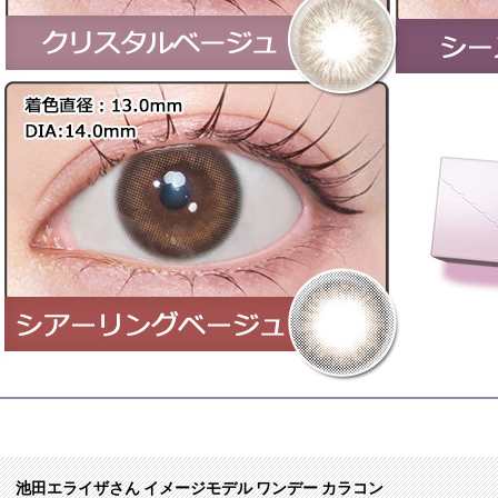
池田エライザさん イメージモデル ワンデー カラコン