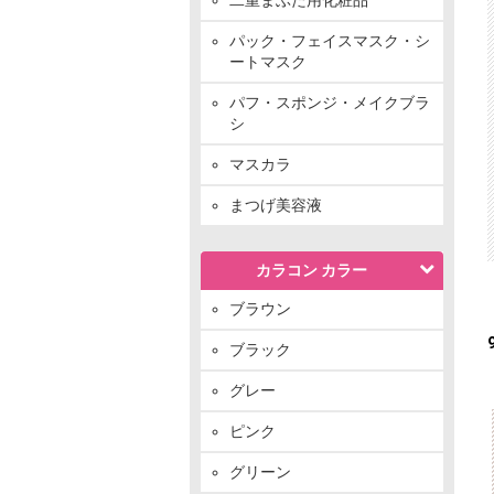
パック・フェイスマスク・シ
ートマスク
パフ・スポンジ・メイクブラ
シ
マスカラ
まつげ美容液
カラコン カラー
ブラウン
ブラック
グレー
ピンク
グリーン