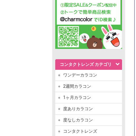
コンタクトレンズ カテゴリ
ワンデーカラコン
2週間カラコン
1ヶ月カラコン
度ありカラコン
度なしカラコン
コンタクトレンズ