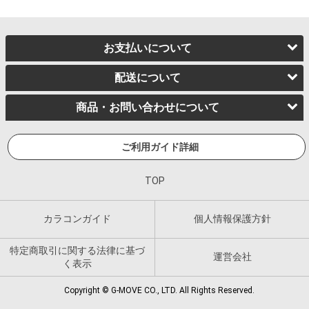
お支払いについて
配送について
商品・お問い合わせについて
ご利用ガイド詳細
TOP
カラコンガイド
個人情報保護方針
特定商取引に関する法律に基づ
運営会社
く表示
Copyright © G-MOVE CO., LTD. All Rights Reserved.