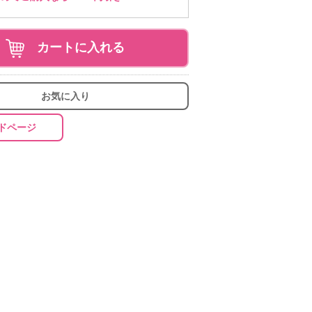
カートに入れる
お気に入り
ドページ