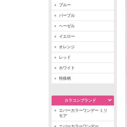
ブルー
パープル
ヘーゼル
イエロー
オレンジ
レッド
ホワイト
特殊柄
カラコンブランド
エバーカラーワンデー ミリ
モア
エバーカラーワンデー