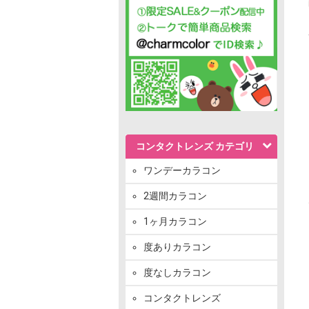
コンタクトレンズ カテゴリ
ワンデーカラコン
2週間カラコン
1ヶ月カラコン
度ありカラコン
度なしカラコン
コンタクトレンズ