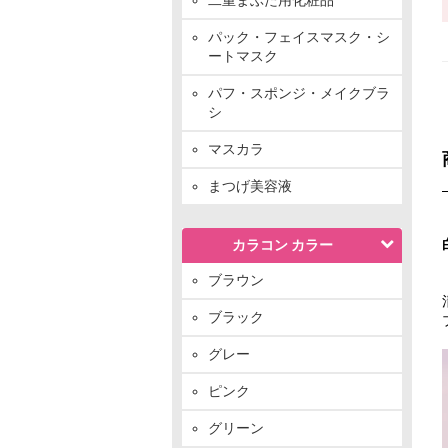
パック・フェイスマスク・シ
ートマスク
パフ・スポンジ・メイクブラ
シ
マスカラ
まつげ美容液
カラコン カラー
ブラウン
ブラック
グレー
ピンク
グリーン