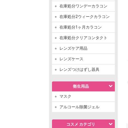
在庫処分ワンデーカラコン
在庫処分2ウィークカラコン
在庫処分1ヶ月カラコン
在庫処分クリアコンタクト
レンズケア用品
レンズケース
レンズつけはずし器具
衛生用品
マスク
アルコール除菌ジェル
コスメ カテゴリ