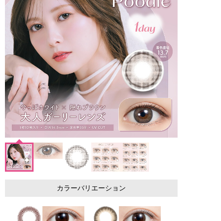
カラーバリエーション