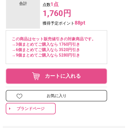
合計
1点
点数
1,760円
88pt
獲得予定ポイント
この商品はセット販売値引きの対象商品です。
→3個まとめてご購入なら 1760円引き
→6個まとめてご購入なら 3520円引き
→9個まとめてご購入なら 5280円引き
カートに入れる
お気に入り
ブランドページ