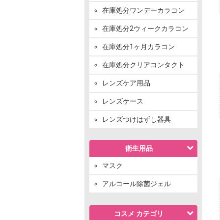
在庫処分ワンデーカラコン
在庫処分2ウィークカラコン
在庫処分1ヶ月カラコン
在庫処分クリアコンタクト
レンズケア用品
レンズケース
レンズつけはずし器具
衛生用品
マスク
アルコール除菌ジェル
コスメ カテゴリ