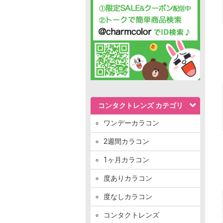
コンタクトレンズ カテゴリ
ワンデーカラコン
2週間カラコン
1ヶ月カラコン
度ありカラコン
度なしカラコン
コンタクトレンズ