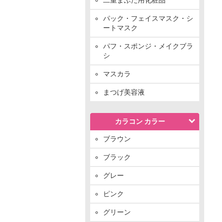
パック・フェイスマスク・シ
ートマスク
パフ・スポンジ・メイクブラ
シ
マスカラ
まつげ美容液
カラコン カラー
ブラウン
ブラック
グレー
ピンク
グリーン