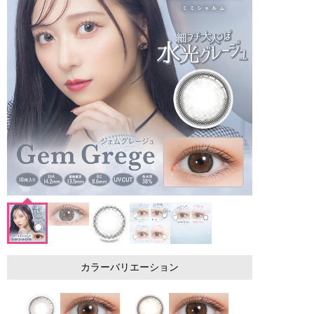
カラーバリエーション