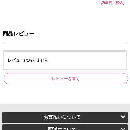
1,760 円（税込）
商品レビュー
レビューはありません
レビューを書く
お支払いについて
配送について