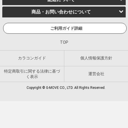
商品・お問い合わせについて
ご利用ガイド詳細
TOP
カラコンガイド
個人情報保護方針
特定商取引に関する法律に基づ
運営会社
く表示
Copyright © G-MOVE CO., LTD. All Rights Reserved.