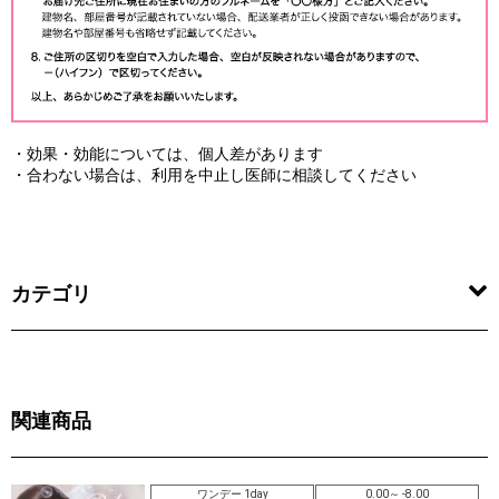
・効果・効能については、個人差があります
・合わない場合は、利用を中止し医師に相談してください
カテゴリ
関連商品
ワンデー 1day
0.00～ -8.00