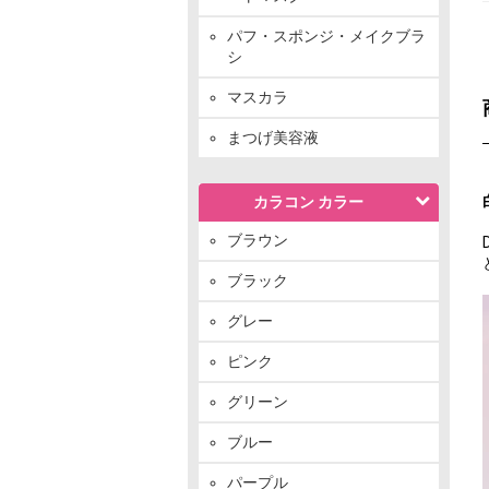
パフ・スポンジ・メイクブラ
シ
マスカラ
まつげ美容液
カラコン カラー
ブラウン
ブラック
グレー
ピンク
グリーン
ブルー
パープル