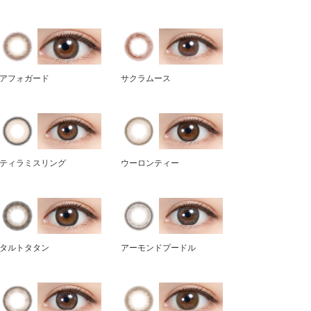
アフォガード
サクラムース
ティラミスリング
ウーロンティー
タルトタタン
アーモンドプードル