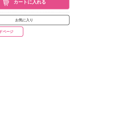
カートに入れる
お気に入り
ドページ