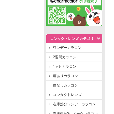
コンタクトレンズ カテゴリ
ワンデーカラコン
2週間カラコン
1ヶ月カラコン
度ありカラコン
度なしカラコン
コンタクトレンズ
在庫処分ワンデーカラコン
在庫処分2ウィークカラコン