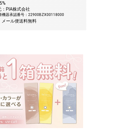
5%
：PIA株式会社
機器承認番号：22900BZX00118000
：メール便送料無料