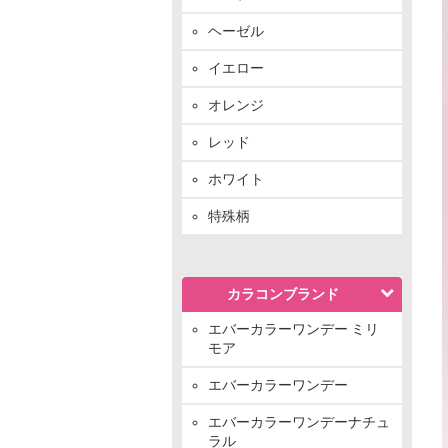
ヘーゼル
イエロー
オレンジ
レッド
ホワイト
特殊柄
カラコンブランド
エバーカラーワンデー ミリ
モア
エバーカラーワンデー
エバーカラーワンデーナチュ
ラル