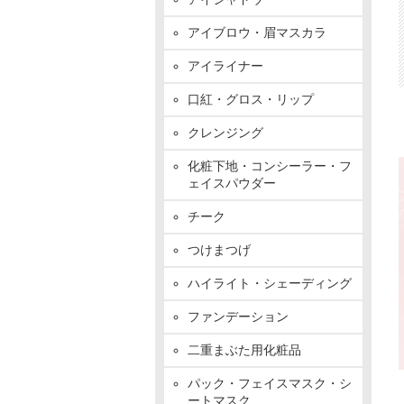
アイブロウ・眉マスカラ
アイライナー
口紅・グロス・リップ
クレンジング
化粧下地・コンシーラー・フ
ェイスパウダー
チーク
つけまつげ
ハイライト・シェーディング
ファンデーション
二重まぶた用化粧品
パック・フェイスマスク・シ
ートマスク