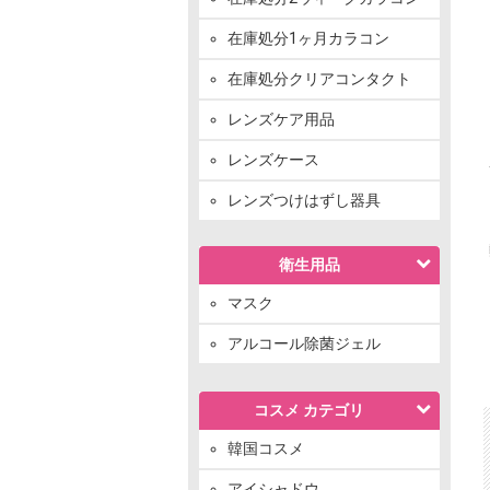
在庫処分1ヶ月カラコン
在庫処分クリアコンタクト
レンズケア用品
レンズケース
レンズつけはずし器具
衛生用品
マスク
アルコール除菌ジェル
コスメ カテゴリ
韓国コスメ
アイシャドウ