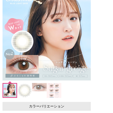
カラーバリエーション