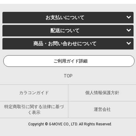
お支払いについて
配送について
商品・お問い合わせについて
ご利用ガイド詳細
TOP
カラコンガイド
個人情報保護方針
特定商取引に関する法律に基づ
運営会社
く表示
Copyright © G-MOVE CO., LTD. All Rights Reserved.