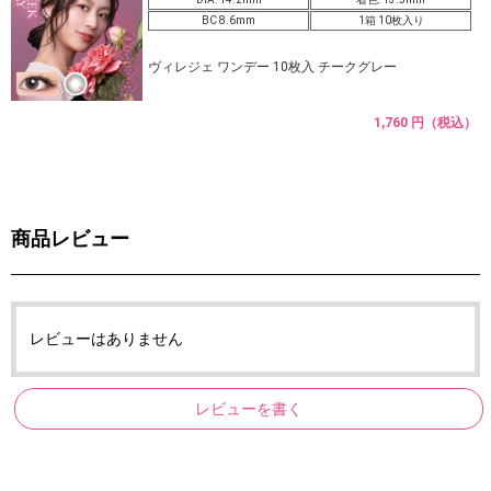
BC 8.6mm
1箱 10枚入り
ヴィレジェ ワンデー 10枚入 チークグレー
1,760 円（税込）
商品レビュー
レビューはありません
レビューを書く