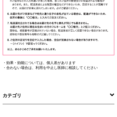
・効果・効能については、個人差があります
・合わない場合は、利用を中止し医師に相談してください
カテゴリ