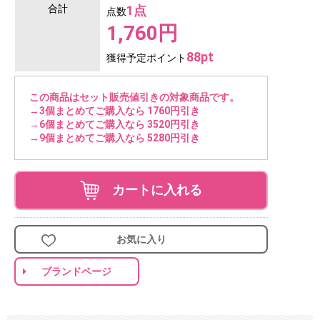
合計
1点
点数
1,760円
88pt
獲得予定ポイント
この商品はセット販売値引きの対象商品です。
→3個まとめてご購入なら 1760円引き
→6個まとめてご購入なら 3520円引き
→9個まとめてご購入なら 5280円引き
カートに入れる
お気に入り
ブランドページ