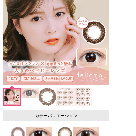
カラーバリエーション