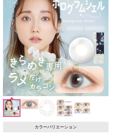
カラーバリエーション