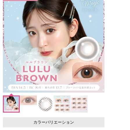
カラーバリエーション