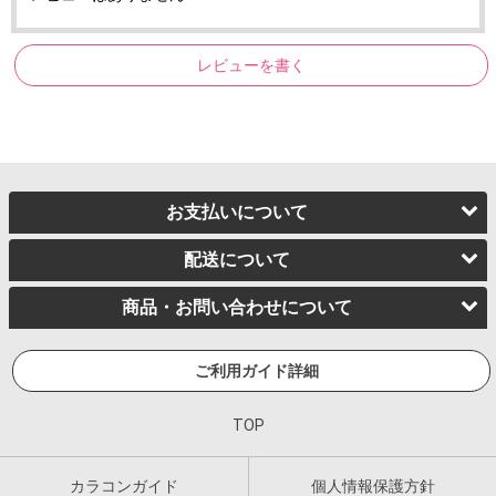
レビューを書く
お支払いについて
配送について
商品・お問い合わせについて
ご利用ガイド詳細
TOP
カラコンガイド
個人情報保護方針