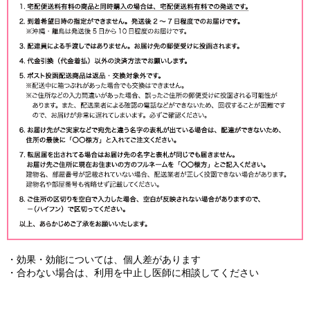
・効果・効能については、個人差があります
・合わない場合は、利用を中止し医師に相談してください