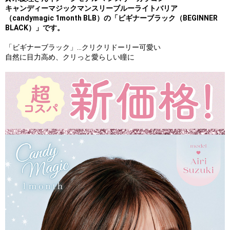
キャンディーマジックマンスリーブルーライトバリア
（candymagic 1month BLB）の「ビギナーブラック（BEGINNER
BLACK）」です。
「ビギナーブラック」…クリクリドーリー可愛い
自然に目力高め、クリっと愛らしい瞳に