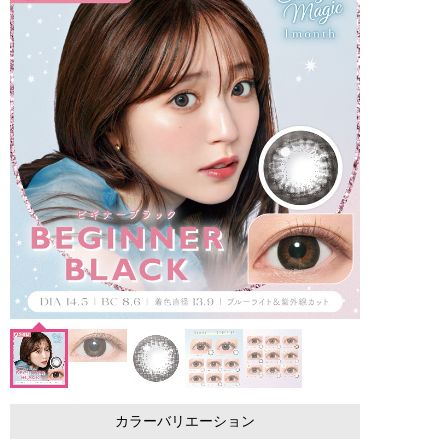
カラーバリエーション