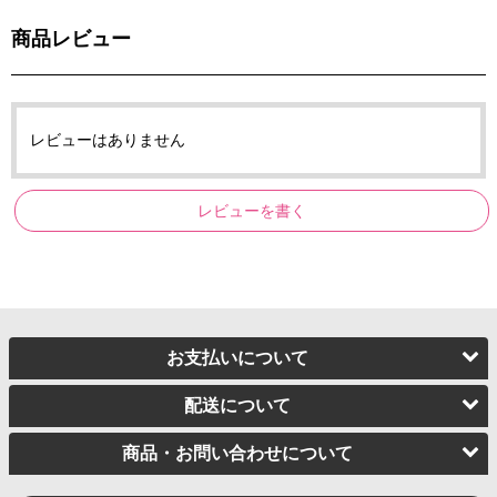
商品レビュー
レビューはありません
レビューを書く
お支払いについて
配送について
商品・お問い合わせについて