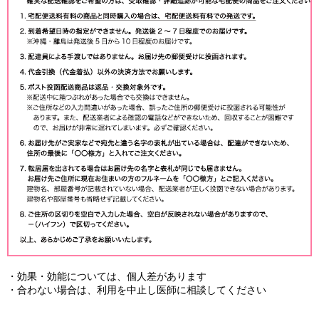
・効果・効能については、個人差があります
・合わない場合は、利用を中止し医師に相談してください