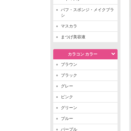
パフ・スポンジ・メイクブラ
シ
マスカラ
まつげ美容液
カラコン カラー
ブラウン
ブラック
グレー
ピンク
グリーン
ブルー
パープル