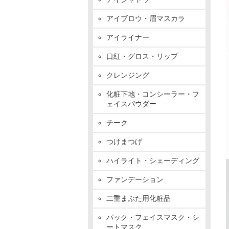
アイブロウ・眉マスカラ
アイライナー
口紅・グロス・リップ
クレンジング
化粧下地・コンシーラー・フ
ェイスパウダー
チーク
つけまつげ
ハイライト・シェーディング
ファンデーション
二重まぶた用化粧品
パック・フェイスマスク・シ
ートマスク