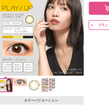
ブラン
カラーバリエーション