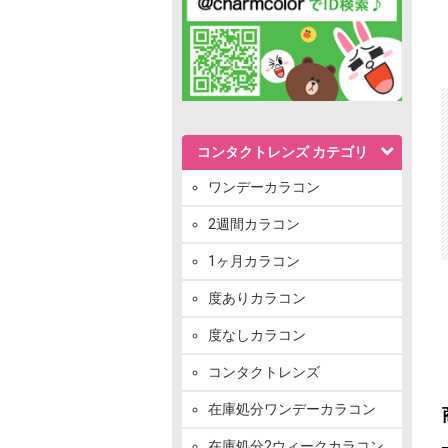
コンタクトレンズ カテゴリ
ワンデーカラコン
2週間カラコン
1ヶ月カラコン
度ありカラコン
度なしカラコン
コンタクトレンズ
在庫処分ワンデーカラコン
在庫処分2ウィークカラコン