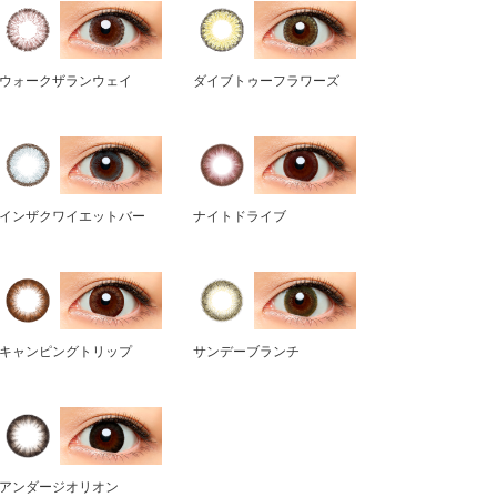
ウォークザランウェイ
ダイブトゥーフラワーズ
インザクワイエットバー
ナイトドライブ
キャンピングトリップ
サンデーブランチ
アンダージオリオン