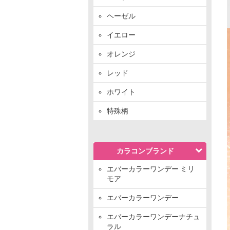
ヘーゼル
イエロー
オレンジ
レッド
ホワイト
特殊柄
カラコンブランド
エバーカラーワンデー ミリ
モア
エバーカラーワンデー
エバーカラーワンデーナチュ
ラル