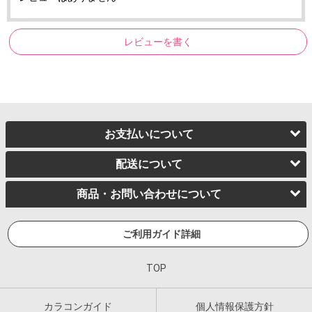
レビューを書く
お支払いについて
配送について
商品・お問い合わせについて
ご利用ガイド詳細
TOP
カラコンガイド
個人情報保護方針