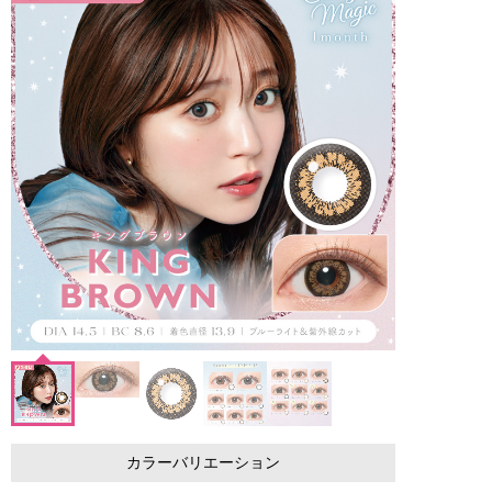
カラーバリエーション