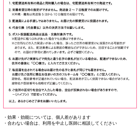
・効果・効能については、個人差があります
・合わない場合は、利用を中止し医師に相談してください