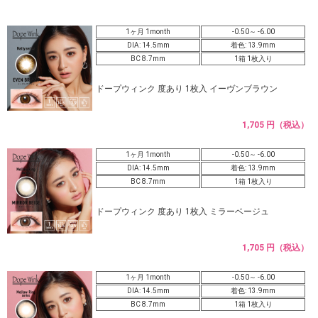
1ヶ月 1month
-0.50～ -6.00
DIA: 14.5mm
着色: 13.9mm
BC 8.7mm
1箱 1枚入り
ドープウィンク 度あり 1枚入 イーヴンブラウン
1,705 円（税込）
1ヶ月 1month
-0.50～ -6.00
DIA: 14.5mm
着色: 13.9mm
BC 8.7mm
1箱 1枚入り
ドープウィンク 度あり 1枚入 ミラーベージュ
1,705 円（税込）
1ヶ月 1month
-0.50～ -6.00
DIA: 14.5mm
着色: 13.9mm
BC 8.7mm
1箱 1枚入り