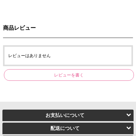
商品レビュー
レビューはありません
レビューを書く
お支払いについて
配送について