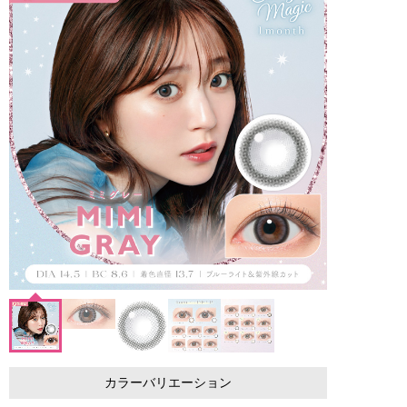
カラーバリエーション