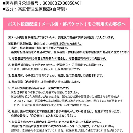
■医療用具承認番号：30300BZX00050A01
■区分：高度管理医療機器(台湾製）