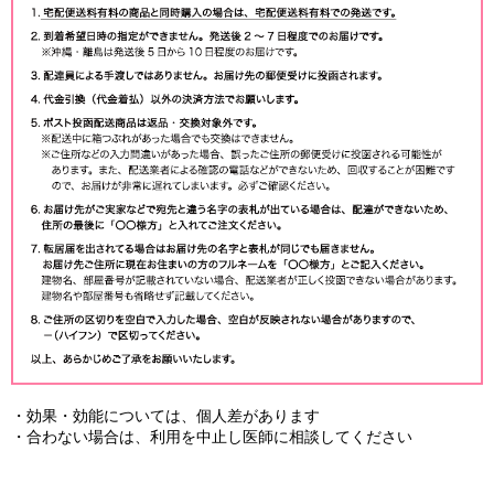
・効果・効能については、個人差があります
・合わない場合は、利用を中止し医師に相談してください