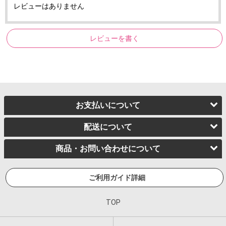
レビューはありません
レビューを書く
お支払いについて
配送について
商品・お問い合わせについて
ご利用ガイド詳細
TOP