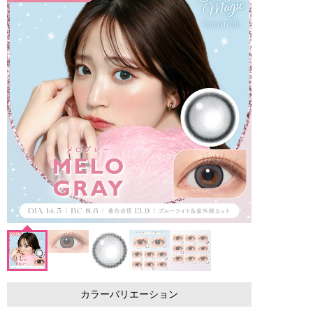
カラーバリエーション