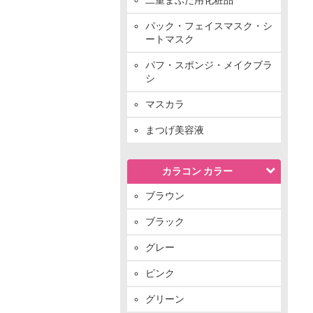
パック・フェイスマスク・シ
ートマスク
パフ・スポンジ・メイクブラ
シ
マスカラ
まつげ美容液
カラコン カラー
ブラウン
ブラック
グレー
ピンク
グリーン