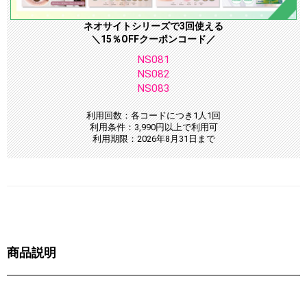
ネオサイトシリーズで3回使える
＼15％OFFクーポンコード／
NS081
NS082
NS083
利用回数：各コードにつき1人1回
利用条件：3,990円以上で利用可
利用期限：2026年8月31日まで
商品説明