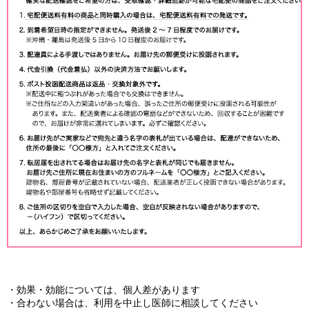
・効果・効能については、個人差があります
・合わない場合は、利用を中止し医師に相談してください