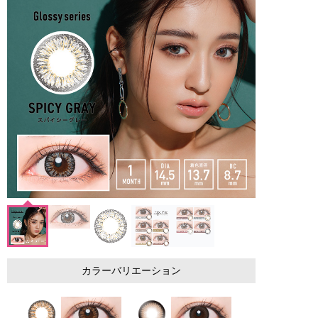
カラーバリエーション