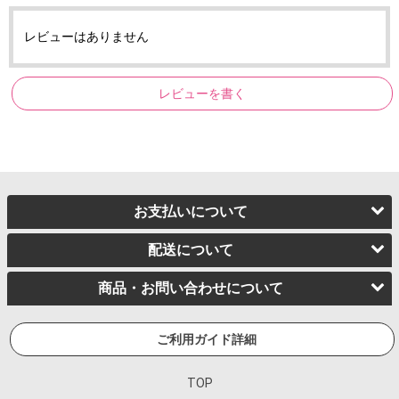
レビューはありません
レビューを書く
お支払いについて
配送について
商品・お問い合わせについて
ご利用ガイド詳細
TOP