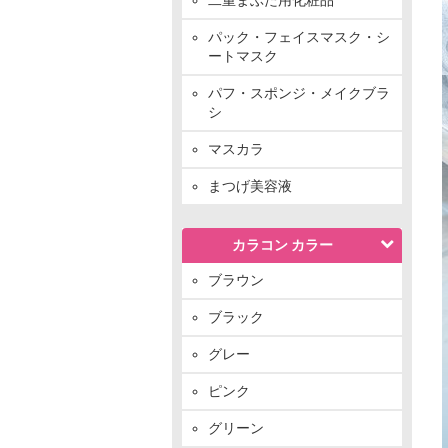
パック・フェイスマスク・シ
ートマスク
パフ・スポンジ・メイクブラ
シ
マスカラ
まつげ美容液
カラコン カラー
ブラウン
ブラック
グレー
ピンク
グリーン