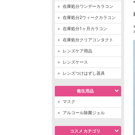
在庫処分ワンデーカラコン
在庫処分2ウィークカラコン
在庫処分1ヶ月カラコン
在庫処分クリアコンタクト
レンズケア用品
レンズケース
レンズつけはずし器具
衛生用品
マスク
アルコール除菌ジェル
コスメ カテゴリ