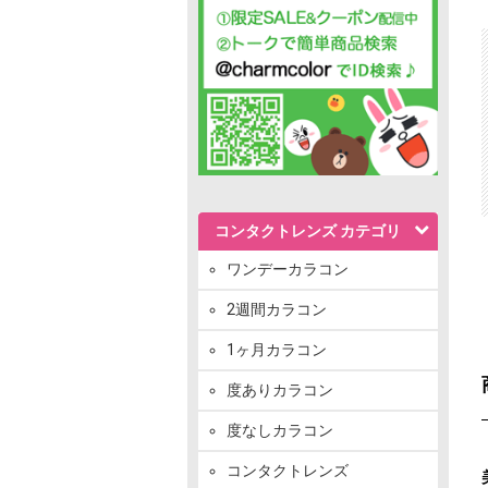
コンタクトレンズ カテゴリ
ワンデーカラコン
2週間カラコン
1ヶ月カラコン
度ありカラコン
度なしカラコン
コンタクトレンズ