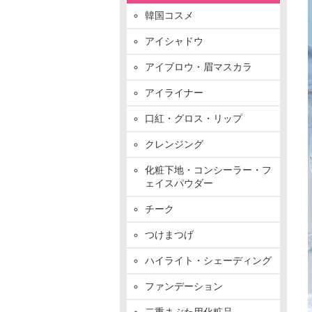
韓国コスメ
アイシャドウ
アイブロウ・眉マスカラ
アイライナー
口紅・グロス・リップ
クレンジング
化粧下地・コンシーラー・フ
ェイスパウダー
チーク
つけまつげ
ハイライト・シェーディング
ファンデーション
二重まぶた用化粧品