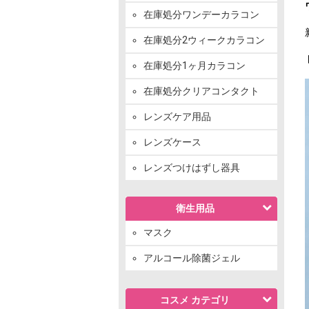
在庫処分ワンデーカラコン
在庫処分2ウィークカラコン
在庫処分1ヶ月カラコン
在庫処分クリアコンタクト
レンズケア用品
レンズケース
レンズつけはずし器具
衛生用品
マスク
アルコール除菌ジェル
コスメ カテゴリ