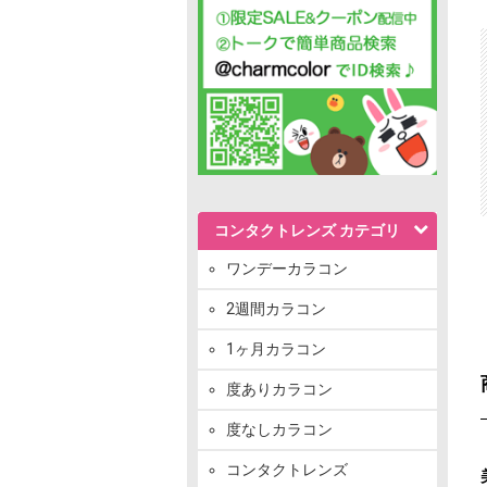
コンタクトレンズ カテゴリ
ワンデーカラコン
2週間カラコン
1ヶ月カラコン
度ありカラコン
度なしカラコン
コンタクトレンズ