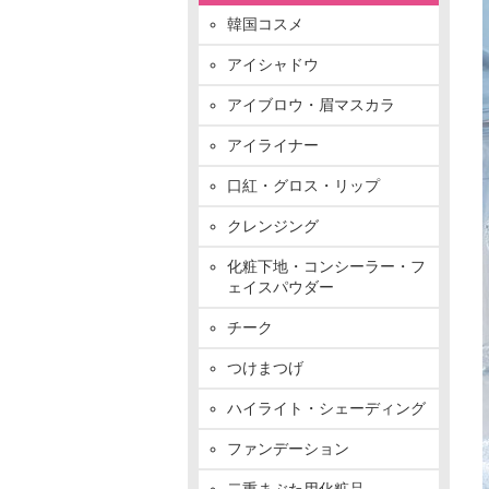
韓国コスメ
アイシャドウ
アイブロウ・眉マスカラ
アイライナー
口紅・グロス・リップ
クレンジング
化粧下地・コンシーラー・フ
ェイスパウダー
チーク
つけまつげ
ハイライト・シェーディング
ファンデーション
二重まぶた用化粧品