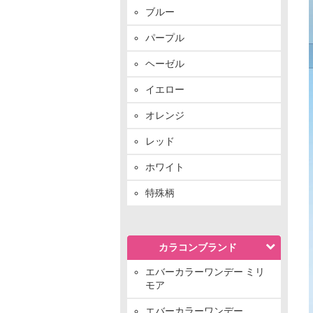
ブルー
パープル
ヘーゼル
イエロー
オレンジ
レッド
ホワイト
特殊柄
カラコンブランド
エバーカラーワンデー ミリ
モア
エバーカラーワンデー