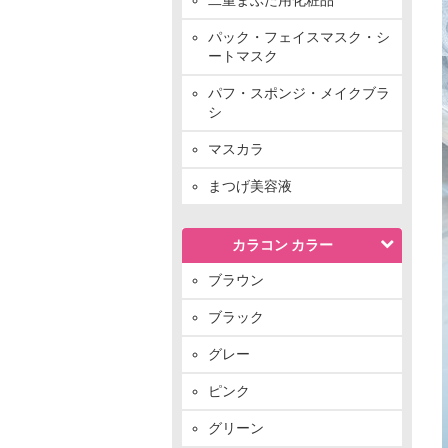
パック・フェイスマスク・シ
ートマスク
パフ・スポンジ・メイクブラ
シ
マスカラ
まつげ美容液
カラコン カラー
ブラウン
ブラック
グレー
ピンク
グリーン