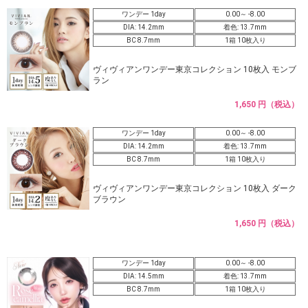
ワンデー 1day
0.00～ -8.00
DIA: 14.2mm
着色: 13.7mm
BC 8.7mm
1箱 10枚入り
ヴィヴィアンワンデー東京コレクション 10枚入 モンブ
ラン
1,650 円（税込）
ワンデー 1day
0.00～ -8.00
DIA: 14.2mm
着色: 13.7mm
BC 8.7mm
1箱 10枚入り
ヴィヴィアンワンデー東京コレクション 10枚入 ダーク
ブラウン
1,650 円（税込）
ワンデー 1day
0.00～ -8.00
DIA: 14.5mm
着色: 13.7mm
BC 8.7mm
1箱 10枚入り