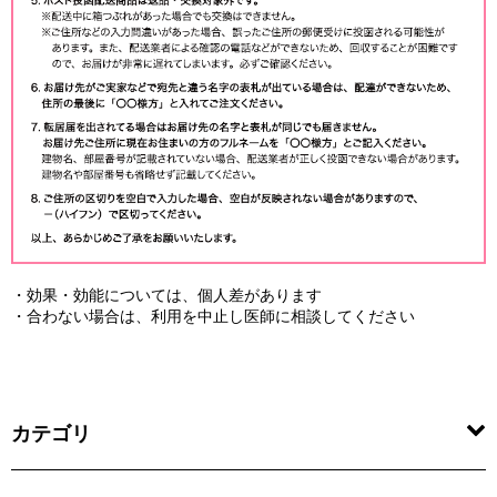
・効果・効能については、個人差があります
・合わない場合は、利用を中止し医師に相談してください
カテゴリ