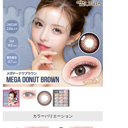
カラーバリエーション