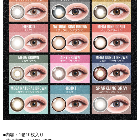
■内容：1箱10枚入り