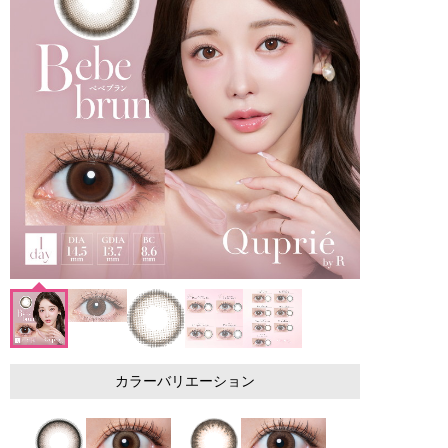
カラーバリエーション