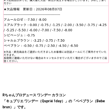
Rちゃんプロデュース ワンデー カラコン
「キュプリエ ワンデー（Quprié 1day）」の「ベベブラン（Bebe
brun）」です。