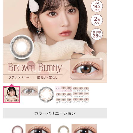
カラーバリエーション