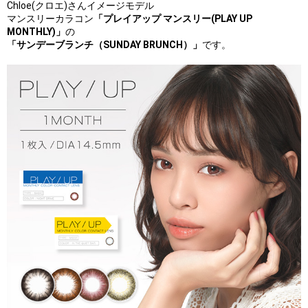
Chloe(クロエ)さんイメージモデル
マンスリーカラコン
「プレイアップ マンスリー(PLAY UP
MONTHLY)」
の
「サンデーブランチ（SUNDAY BRUNCH）」
です。