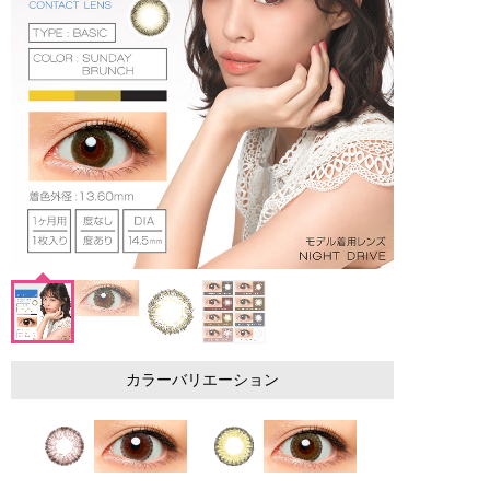
カラーバリエーション