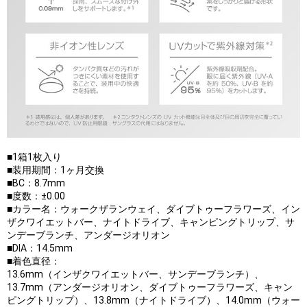
■1箱1枚入り
■装用期間：1ヶ月交換
■BC：8.7mm
■度数：±0.00
■カラー名：ウォークザランウェイ、ダイブトゥーフラワーズ、イン
ザクワイエットバー、ナイトドライブ、キャンピングトリップ、サ
ンデーブランチ、アンダージオリオン
■DIA：14.5mm
■着色直径：
13.6mm（インザクワイエットバー、サンデーブランチ）、
13.7mm（アンダージオリオン、ダイブトゥーフラワーズ、キャン
ピングトリップ）、13.8mm（ナイトドライブ）、14.0mm（ウォー