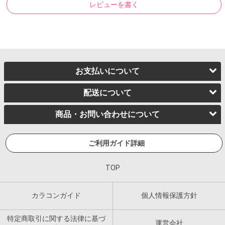
レビューを書く
お支払いについて
配送について
商品・お問い合わせについて
ご利用ガイド詳細
TOP
カラコンガイド
個人情報保護方針
特定商取引に関する法律に基づ
運営会社