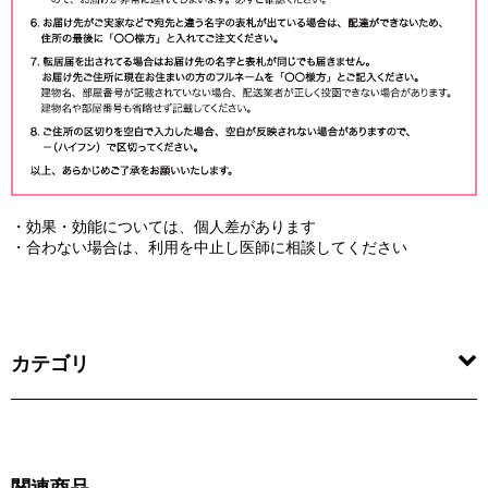
・効果・効能については、個人差があります
・合わない場合は、利用を中止し医師に相談してください
カテゴリ
関連商品