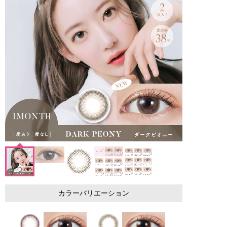
カラーバリエーション