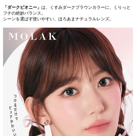
「ダークピオニー」
は、くすみダークブラウンカラーに、くりっと
フチの絶妙バランス。
シーンを選ばず使いやすい、ほろあまナチュラルレンズ。