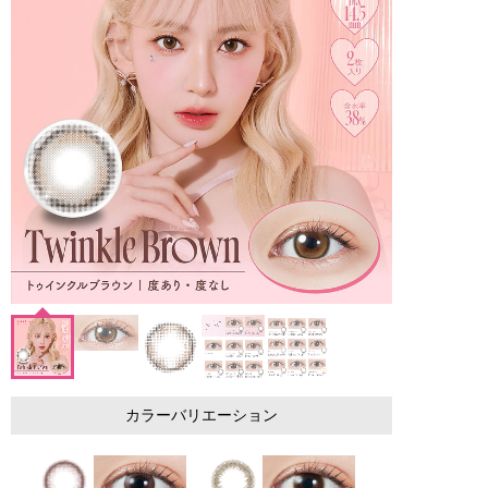
カラーバリエーション