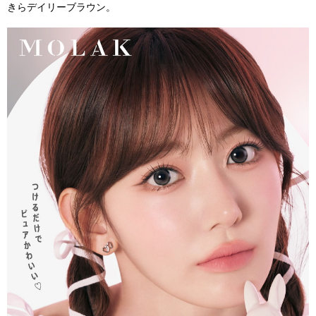
きらデイリーブラウン。