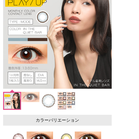
カラーバリエーション