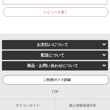
レビューを書く
お支払いについて
配送について
商品・お問い合わせについて
ご利用ガイド詳細
TOP
カラコンガイド
個人情報保護方針