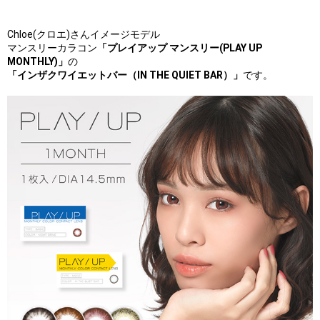
Chloe(クロエ)さんイメージモデル
マンスリーカラコン
「プレイアップ マンスリー(PLAY UP
MONTHLY)」
の
「インザクワイエットバー（IN THE QUIET BAR）」
です。