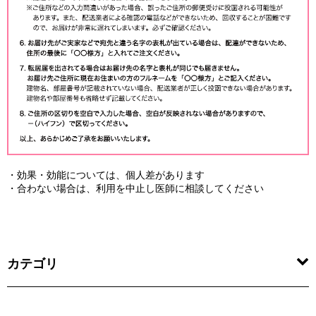
・効果・効能については、個人差があります
・合わない場合は、利用を中止し医師に相談してください
カテゴリ