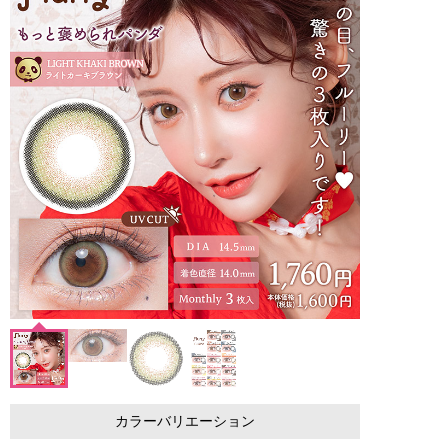
カラーバリエーション