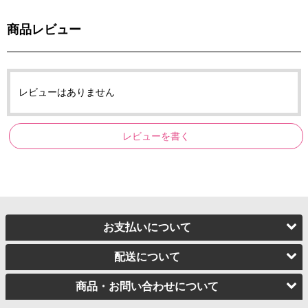
商品レビュー
レビューはありません
レビューを書く
お支払いについて
配送について
商品・お問い合わせについて