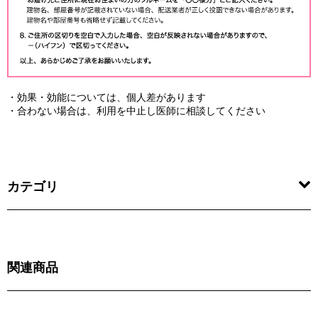
・効果・効能については、個人差があります
・合わない場合は、利用を中止し医師に相談してください
カテゴリ
関連商品