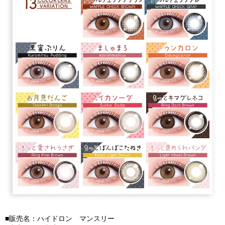
■販売名：ハイドロン マンスリー