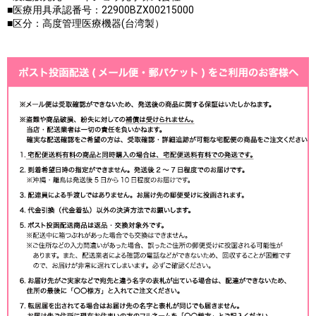
■医療用具承認番号：22900BZX00215000
■区分：高度管理医療機器(台湾製）