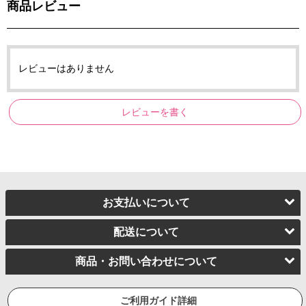
商品レビュー
レビューはありません
レビューを書く
お支払いについて
配送について
商品・お問い合わせについて
ご利用ガイド詳細