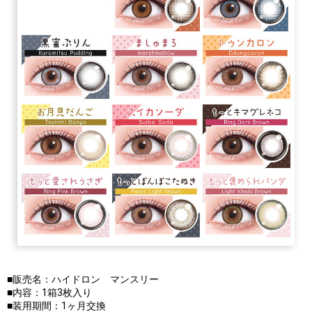
■販売名：ハイドロン マンスリー
■内容：1箱3枚入り
■装用期間：1ヶ月交換