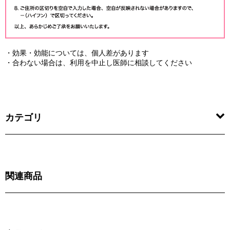
・効果・効能については、個人差があります
・合わない場合は、利用を中止し医師に相談してください
カテゴリ
関連商品