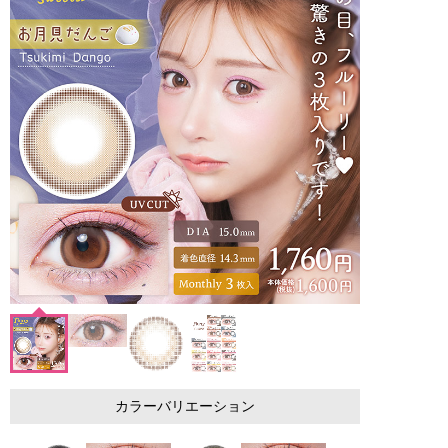
カラーバリエーション