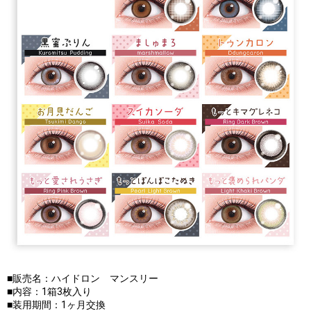
■販売名：ハイドロン マンスリー
■内容：1箱3枚入り
■装用期間：1ヶ月交換