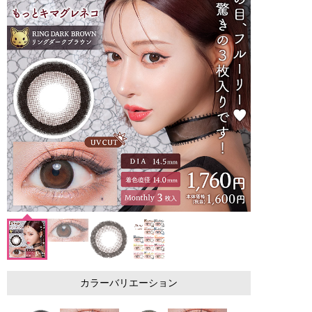
カラーバリエーション