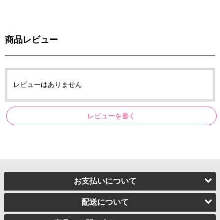
商品レビュー
レビューはありません
レビューを書く
お支払いについて
配送について