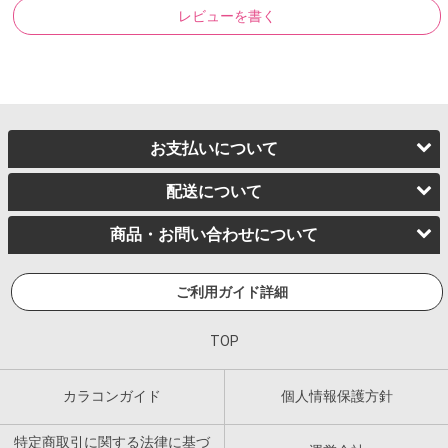
レビューを書く
お支払いについて
配送について
商品・お問い合わせについて
ご利用ガイド詳細
TOP
カラコンガイド
個人情報保護方針
特定商取引に関する法律に基づ