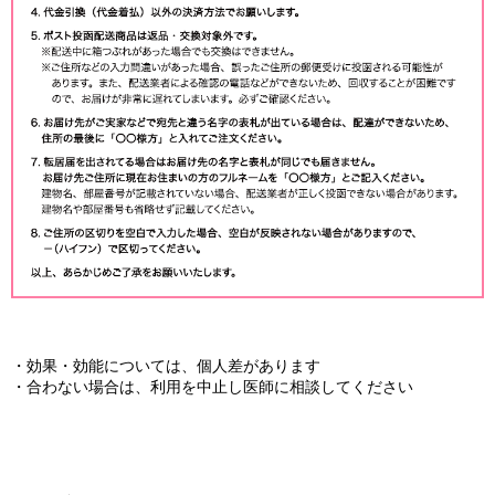
・効果・効能については、個人差があります
・合わない場合は、利用を中止し医師に相談してください