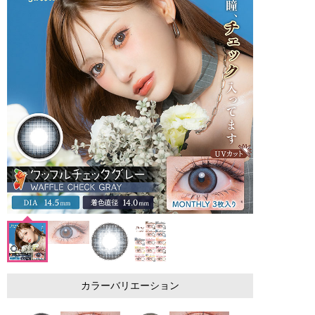
カラーバリエーション