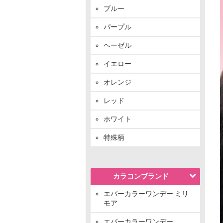
ブルー
パープル
ヘーゼル
イエロー
オレンジ
レッド
ホワイト
特殊柄
カラコンブランド
エバーカラーワンデー ミリ
モア
エバーカラーワンデー