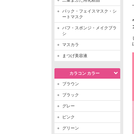
パック・フェイスマスク・シ
ートマスク
パフ・スポンジ・メイクブラ
シ
マスカラ
まつげ美容液
カラコン カラー
ブラウン
ブラック
グレー
ピンク
グリーン