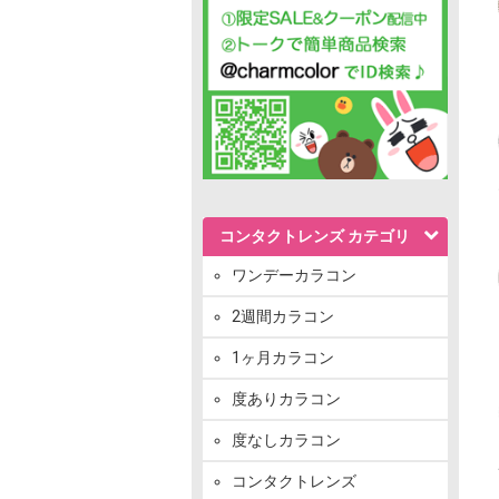
コンタクトレンズ カテゴリ
ワンデーカラコン
2週間カラコン
1ヶ月カラコン
度ありカラコン
度なしカラコン
コンタクトレンズ