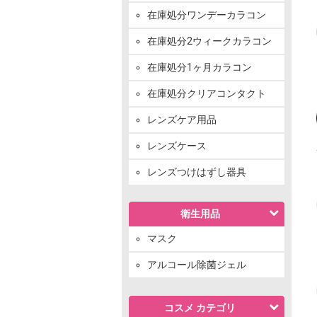
在庫処分ワンデーカラコン
在庫処分2ウィークカラコン
在庫処分1ヶ月カラコン
在庫処分クリアコンタクト
レンズケア用品
レンズケース
レンズつけはずし器具
衛生用品
マスク
アルコール除菌ジェル
コスメ カテゴリ