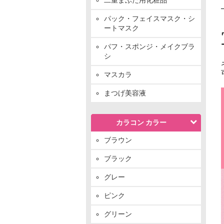
パック・フェイスマスク・シ
ートマスク
パフ・スポンジ・メイクブラ
シ
マスカラ
まつげ美容液
カラコン カラー
ブラウン
ブラック
グレー
ピンク
グリーン