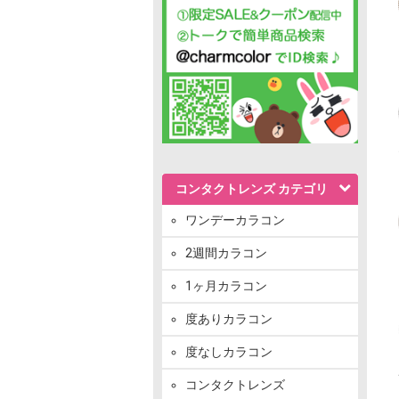
コンタクトレンズ カテゴリ
ワンデーカラコン
2週間カラコン
1ヶ月カラコン
度ありカラコン
度なしカラコン
コンタクトレンズ