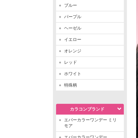
ブルー
パープル
ヘーゼル
イエロー
オレンジ
レッド
ホワイト
特殊柄
カラコンブランド
エバーカラーワンデー ミリ
モア
エバーカラーワンデー