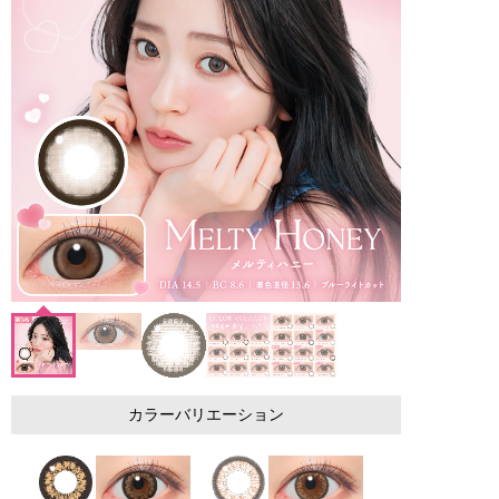
カラーバリエーション