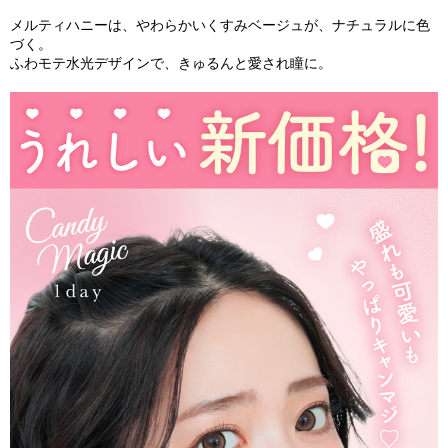
メルティハニーは、やわらかいくすみベージュが、ナチュラルに色
づく。
ふわモテ水光デザインで、きゅるんと愛され瞳に。