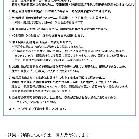
・効果・効能については、個人差があります