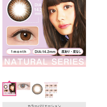
カラーバリエーション