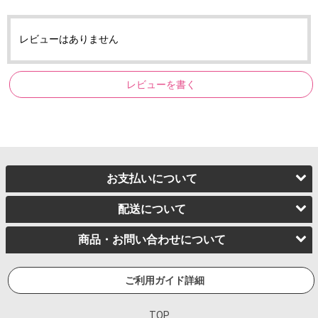
レビューはありません
レビューを書く
お支払いについて
配送について
商品・お問い合わせについて
ご利用ガイド詳細
TOP