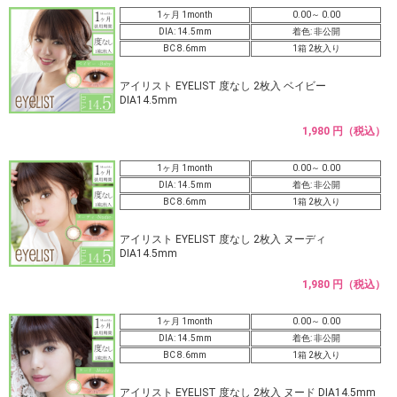
1ヶ月 1month
0.00～ 0.00
DIA: 14.5mm
着色: 非公開
BC 8.6mm
1箱 2枚入り
アイリスト EYELIST 度なし 2枚入 ベイビー
DIA14.5mm
1,980 円（税込）
1ヶ月 1month
0.00～ 0.00
DIA: 14.5mm
着色: 非公開
BC 8.6mm
1箱 2枚入り
アイリスト EYELIST 度なし 2枚入 ヌーディ
DIA14.5mm
1,980 円（税込）
1ヶ月 1month
0.00～ 0.00
DIA: 14.5mm
着色: 非公開
BC 8.6mm
1箱 2枚入り
アイリスト EYELIST 度なし 2枚入 ヌード DIA14.5mm