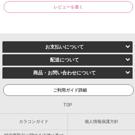
レビューを書く
お支払いについて
配送について
商品・お問い合わせについて
ご利用ガイド詳細
TOP
カラコンガイド
個人情報保護方針