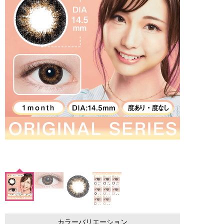
カラーバリエーション