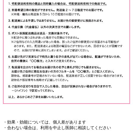
・効果・効能については、個人差があります
・合わない場合は、利用を中止し医師に相談してください