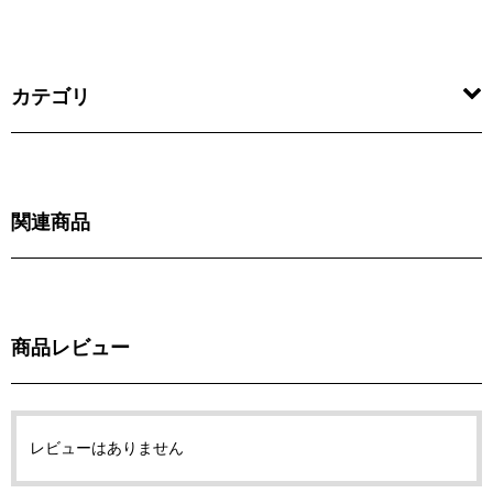
カテゴリ
関連商品
商品レビュー
レビューはありません