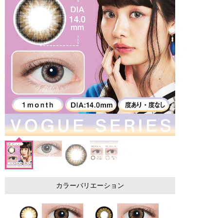
カラーバリエーション