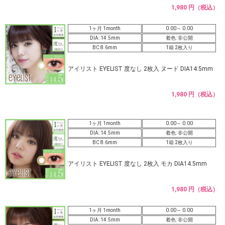
1,980 円（税込）
1ヶ月 1month
0.00～ 0.00
DIA: 14.5mm
着色: 非公開
BC 8.6mm
1箱 2枚入り
アイリスト EYELIST 度なし 2枚入 ヌード DIA14.5mm
1,980 円（税込）
1ヶ月 1month
0.00～ 0.00
DIA: 14.5mm
着色: 非公開
BC 8.6mm
1箱 2枚入り
アイリスト EYELIST 度なし 2枚入 モカ DIA14.5mm
1,980 円（税込）
1ヶ月 1month
0.00～ 0.00
DIA: 14.5mm
着色: 非公開