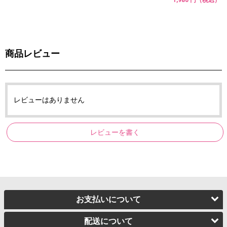
商品レビュー
レビューはありません
レビューを書く
お支払いについて
配送について