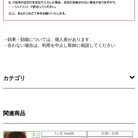
・効果・効能については、個人差があります
・合わない場合は、利用を中止し医師に相談してください
カテゴリ
関連商品
1ヶ月 1month
0.00～ 0.00