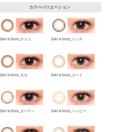
カラーバリエーション
DIA14.5mm_チョコ
DIA14.5mm_リッチ
DIA14.5mm_モカ
DIA14.5mm_ヌード
DIA14.5mm_ヌーディ
DIA14.5mm_ベイビー