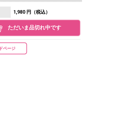
1,980 円（税込）
ただいま品切れ中です
ドページ