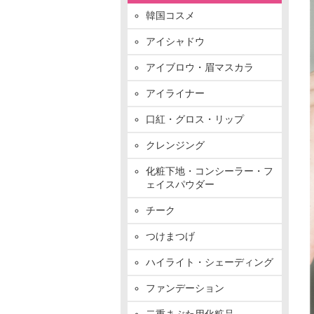
韓国コスメ
アイシャドウ
アイブロウ・眉マスカラ
アイライナー
口紅・グロス・リップ
クレンジング
化粧下地・コンシーラー・フ
ェイスパウダー
チーク
つけまつげ
ハイライト・シェーディング
ファンデーション
二重まぶた用化粧品