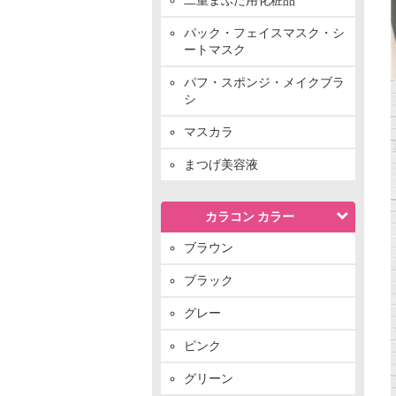
パック・フェイスマスク・シ
ートマスク
パフ・スポンジ・メイクブラ
シ
マスカラ
まつげ美容液
カラコン カラー
ブラウン
ブラック
グレー
ピンク
グリーン