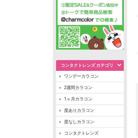
コンタクトレンズ カテゴリ
ワンデーカラコン
2週間カラコン
1ヶ月カラコン
度ありカラコン
度なしカラコン
コンタクトレンズ