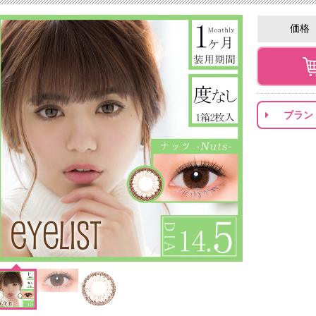
価格
ブラン