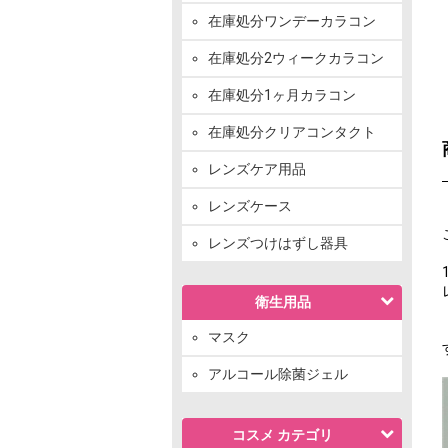
在庫処分ワンデーカラコン
在庫処分2ウィークカラコン
在庫処分1ヶ月カラコン
在庫処分クリアコンタクト
レンズケア用品
レンズケース
レンズつけはずし器具
衛生用品
マスク
アルコール除菌ジェル
コスメ カテゴリ