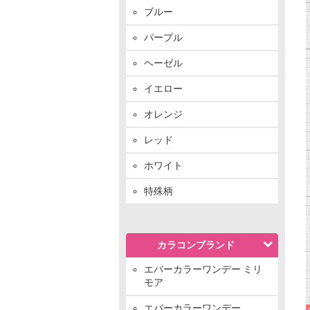
ブルー
パープル
ヘーゼル
イエロー
オレンジ
レッド
ホワイト
特殊柄
カラコンブランド
エバーカラーワンデー ミリ
モア
エバーカラーワンデー