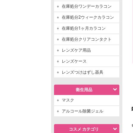
在庫処分ワンデーカラコン
在庫処分2ウィークカラコン
在庫処分1ヶ月カラコン
在庫処分クリアコンタクト
レンズケア用品
レンズケース
レンズつけはずし器具
衛生用品
マスク
アルコール除菌ジェル
コスメ カテゴリ