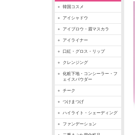
韓国コスメ
アイシャドウ
アイブロウ・眉マスカラ
アイライナー
口紅・グロス・リップ
クレンジング
化粧下地・コンシーラー・フ
ェイスパウダー
チーク
つけまつげ
ハイライト・シェーディング
ファンデーション
二重まぶた用化粧品