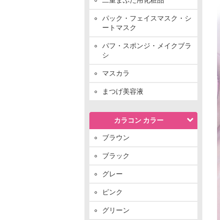
パック・フェイスマスク・シ
ートマスク
パフ・スポンジ・メイクブラ
シ
マスカラ
まつげ美容液
カラコン カラー
ブラウン
ブラック
グレー
ピンク
グリーン