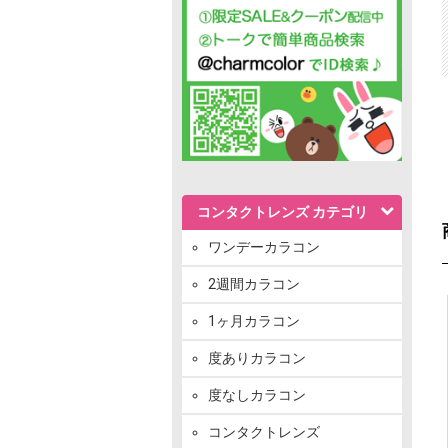
コンタクトレンズ カテゴリ
ワンデーカラコン
2週間カラコン
1ヶ月カラコン
度ありカラコン
度なしカラコン
コンタクトレンズ