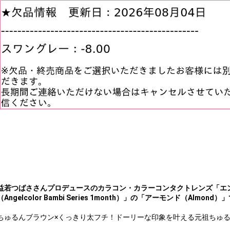
益若つばささんプロデュースのカラコン・カラーコンタクトレンズ「エ
（Angelcolor Bambi Series 1month）」の
「アーモンド（Almond）
ちゅるんブラウン×くっきり太フチ！ドーリーな印象を叶える元祖ちゅ