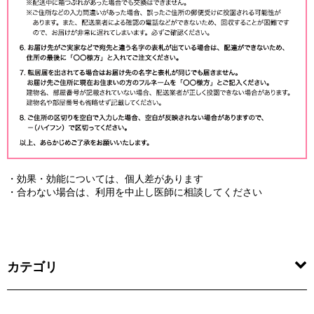
・効果・効能については、個人差があります
・合わない場合は、利用を中止し医師に相談してください
カテゴリ