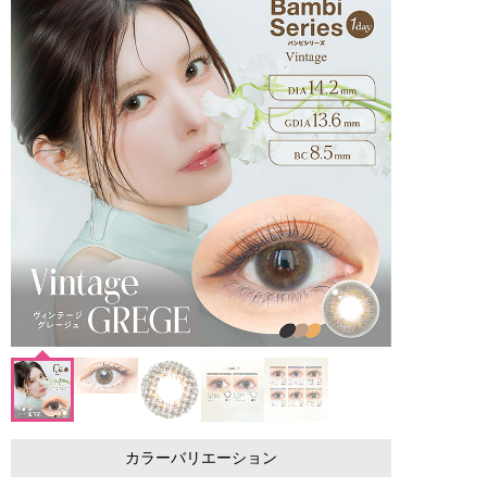
カラーバリエーション