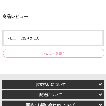
商品レビュー
レビューはありません
レビューを書く
お支払いについて
配送について
商品・お問い合わせについて