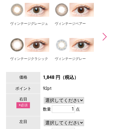
ヴィンテージグレージュ
ヴィンテージベアー
ヴィンテージセー
ヴィンテージクラシック
ヴィンテージグレー
ヴィンテージヘー
1,848 円（税込）
価格
ポイント
92pt
右目
※必須
数量
点
左目