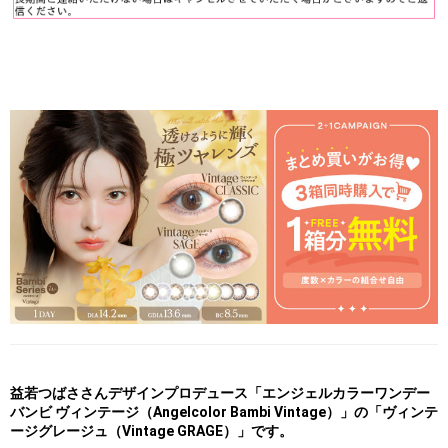
益若つばささんデザインプロデュース「エンジェルカラーワンデー
バンビ ヴィンテージ（Angelcolor Bambi Vintage）」の「ヴィンテ
ージグレージュ（Vintage GRAGE）」です。