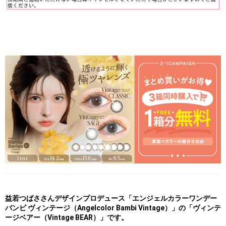
益若つばささんデザインプロデュース「エンジェルカラーワンデー
バンビ ヴィンテージ（Angelcolor Bambi Vintage）」の「ヴィンテ
ージベアー（Vintage BEAR）」です。