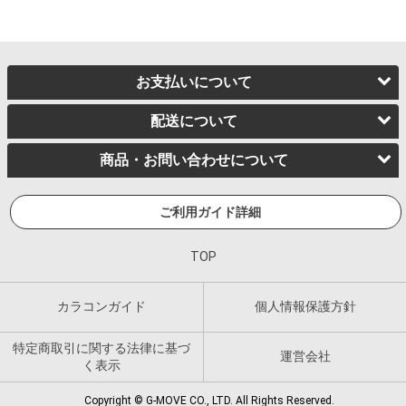
お支払いについて
配送について
商品・お問い合わせについて
ご利用ガイド詳細
TOP
カラコンガイド
個人情報保護方針
特定商取引に関する法律に基づ
運営会社
く表示
Copyright © G-MOVE CO., LTD. All Rights Reserved.