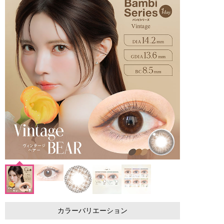
カラーバリエーション