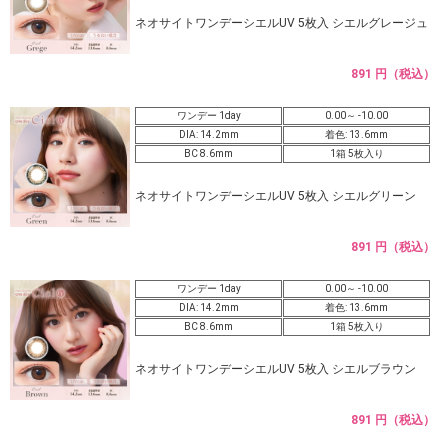
ネオサイトワンデーシエルUV 5枚入 シエルグレージュ
891 円（税込）
ワンデー 1day
0.00～ -10.00
DIA: 14.2mm
着色: 13.6mm
BC 8.6mm
1箱 5枚入り
ネオサイトワンデーシエルUV 5枚入 シエルグリーン
891 円（税込）
ワンデー 1day
0.00～ -10.00
DIA: 14.2mm
着色: 13.6mm
BC 8.6mm
1箱 5枚入り
ネオサイトワンデーシエルUV 5枚入 シエルブラウン
891 円（税込）