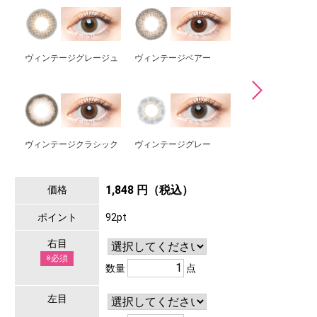
ヴィンテージグレージュ
ヴィンテージベアー
ヴィンテージセー
ヴィンテージクラシック
ヴィンテージグレー
ヴィンテージヘー
1,848 円（税込）
価格
ポイント
92pt
右目
※必須
数量
点
左目