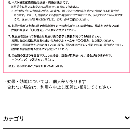
・効果・効能については、個人差があります
・合わない場合は、利用を中止し医師に相談してください
カテゴリ