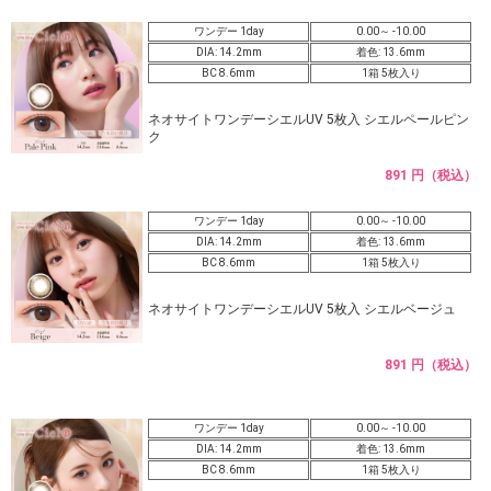
ワンデー 1day
0.00～ -10.00
DIA: 14.2mm
着色: 13.6mm
BC 8.6mm
1箱 5枚入り
ネオサイトワンデーシエルUV 5枚入 シエルペールピン
ク
891 円（税込）
ワンデー 1day
0.00～ -10.00
DIA: 14.2mm
着色: 13.6mm
BC 8.6mm
1箱 5枚入り
ネオサイトワンデーシエルUV 5枚入 シエルベージュ
891 円（税込）
ワンデー 1day
0.00～ -10.00
DIA: 14.2mm
着色: 13.6mm
BC 8.6mm
1箱 5枚入り